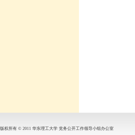
版权所有 © 2011 华东理工大学 党务公开工作领导小组办公室